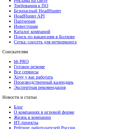
Реклама на сайте
Требования к ПО
Безопасный HeadHunter
HeadHunter API
Партнерам
Инвесторам
Каталог компаний
Поиск по вакансиям в Болхове
Сетка: соцсеть для нетворкинга
Соискателям
hh PRO
Готовое резюме
Все сервисы
Хочу у вас работать
Производственный календарь
Экспертная рекомендация
Новости и статьи
Блог
О компаниях в игровой форме
Жизнь в компании
ИТ-проекты
Рейтинг работодателей России