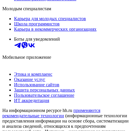
Молодым специалистам
Карьера для молодых специалистов
Школа программистов
Карьера в некоммерческих организациях
Боты для уведомлений
Мобильное приложение
Этика и комплаенс
Оказание услуг
Использование сайтов
Защита персональных данных
Пользовательское соглашение
ИТ аккредитация
На информационном ресурсе hh.ru
применяются
рекомендательные технологии
(информационные технологии
предоставления информации на основе сбора, систематизации
и анализа сведений, относящихся к предпочтениям