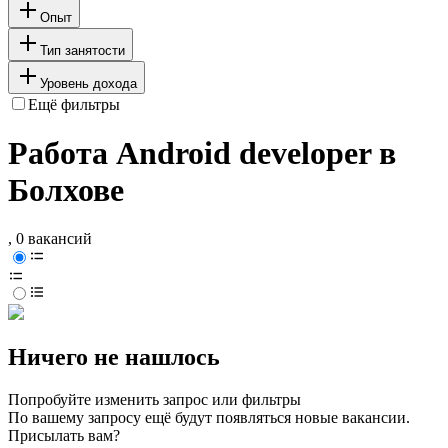
Опыт
Тип занятости
Уровень дохода
Ещё фильтры
Работа Android developer в
Болхове
, 0 вакансий
Ничего не нашлось
Попробуйте изменить запрос или фильтры
По вашему запросу ещё будут появляться новые вакансии.
Присылать вам?