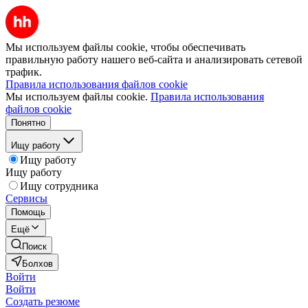
Мы используем файлы cookie, чтобы обеспечивать
правильную работу нашего веб-сайта и анализировать сетевой
трафик.
Правила использования файлов cookie
Мы используем файлы cookie.
Правила использования
файлов cookie
Понятно
Ищу работу
Ищу работу
Ищу работу
Ищу сотрудника
Сервисы
Помощь
Ещё
Поиск
Болхов
Войти
Войти
Создать резюме