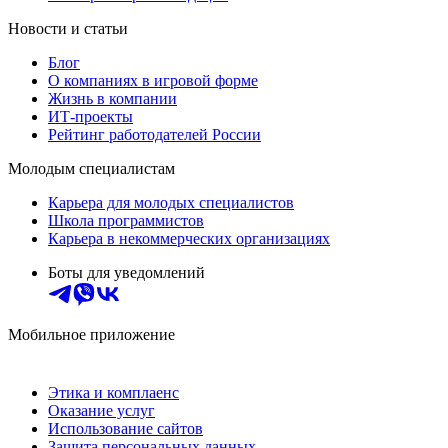
Новости и статьи
Блог
О компаниях в игровой форме
Жизнь в компании
ИТ-проекты
Рейтинг работодателей России
Молодым специалистам
Карьера для молодых специалистов
Школа программистов
Карьера в некоммерческих организациях
Боты для уведомлений
Мобильное приложение
Этика и комплаенс
Оказание услуг
Использование сайтов
Защита персональных данных