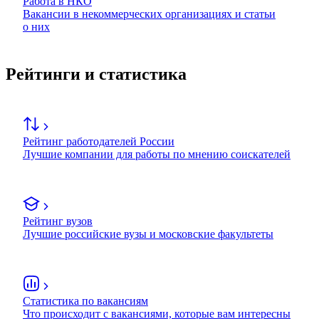
Работа в НКО
Вакансии в некоммерческих организациях и статьи
о них
Рейтинги и статистика
Рейтинг работодателей России
Лучшие компании для работы по мнению соискателей
Рейтинг вузов
Лучшие российские вузы и московские факультеты
Статистика по вакансиям
Что происходит с вакансиями, которые вам интересны