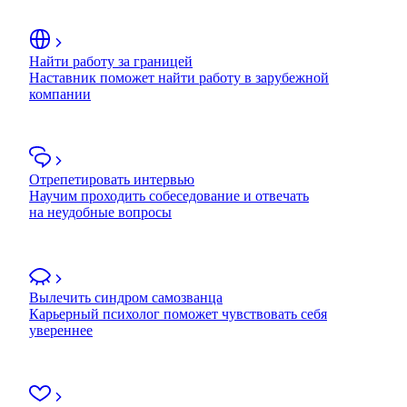
Найти работу за границей
Наставник поможет найти работу в зарубежной
компании
Отрепетировать интервью
Научим проходить собеседование и отвечать
на неудобные вопросы
Вылечить синдром самозванца
Карьерный психолог поможет чувствовать себя
увереннее