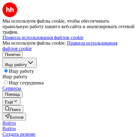
Мы используем файлы cookie, чтобы обеспечивать
правильную работу нашего веб-сайта и анализировать сетевой
трафик.
Правила использования файлов cookie
Мы используем файлы cookie.
Правила использования
файлов cookie
Понятно
Ищу работу
Ищу работу
Ищу работу
Ищу сотрудника
Сервисы
Помощь
Ещё
Поиск
Болхов
Войти
Войти
Создать резюме