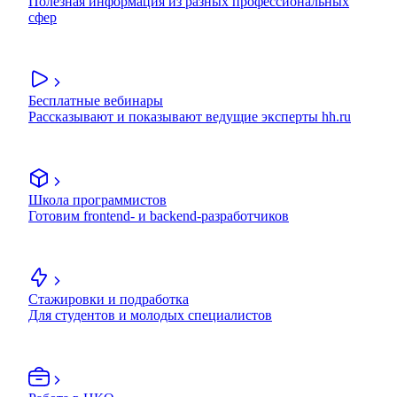
Полезная информация из разных профессиональных
сфер
Бесплатные вебинары
Рассказывают и показывают ведущие эксперты hh.ru
Школа программистов
Готовим frontend- и backend-разработчиков
Стажировки и подработка
Для студентов и молодых специалистов