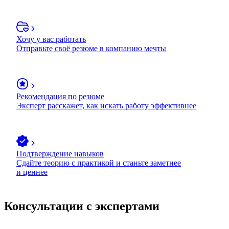
Хочу у вас работать
Отправьте своё резюме в компанию мечты
Рекомендация по резюме
Эксперт расскажет, как искать работу эффективнее
Подтверждение навыков
Сдайте теорию с практикой и станьте заметнее
и ценнее
Консультации с экспертами