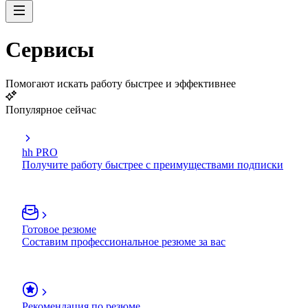
Сервисы
Помогают искать работу быстрее и эффективнее
Популярное сейчас
hh PRO
Получите работу быстрее с преимуществами подписки
Готовое резюме
Составим профессиональное резюме за вас
Рекомендация по резюме