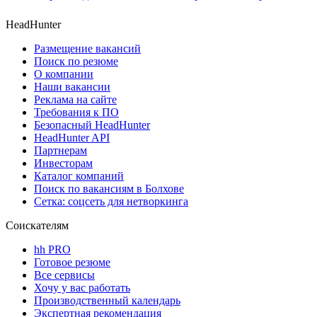
HeadHunter
Размещение вакансий
Поиск по резюме
О компании
Наши вакансии
Реклама на сайте
Требования к ПО
Безопасный HeadHunter
HeadHunter API
Партнерам
Инвесторам
Каталог компаний
Поиск по вакансиям в Болхове
Сетка: соцсеть для нетворкинга
Соискателям
hh PRO
Готовое резюме
Все сервисы
Хочу у вас работать
Производственный календарь
Экспертная рекомендация