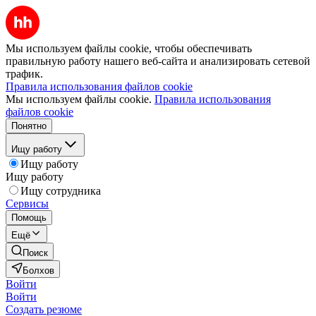
Мы используем файлы cookie, чтобы обеспечивать
правильную работу нашего веб-сайта и анализировать сетевой
трафик.
Правила использования файлов cookie
Мы используем файлы cookie.
Правила использования
файлов cookie
Понятно
Ищу работу
Ищу работу
Ищу работу
Ищу сотрудника
Сервисы
Помощь
Ещё
Поиск
Болхов
Войти
Войти
Создать резюме