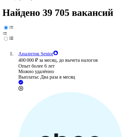
Найдено 39 705 вакансий
Аналитик Senior
400 000
₽
за месяц,
до вычета налогов
Опыт более 6 лет
Можно удалённо
Выплаты: Два раза в месяц