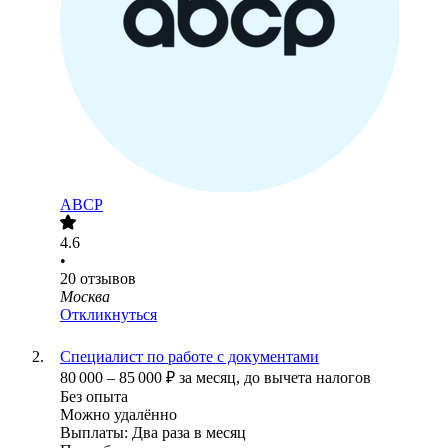
ABCP
4.6
•
20
отзывов
Москва
Откликнуться
Специалист по работе с документами
80 000
–
85 000
₽
за месяц,
до вычета налогов
Без опыта
Можно удалённо
Выплаты: Два раза в месяц