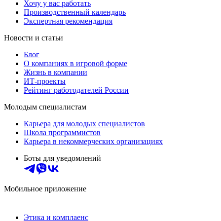
Хочу у вас работать
Производственный календарь
Экспертная рекомендация
Новости и статьи
Блог
О компаниях в игровой форме
Жизнь в компании
ИТ-проекты
Рейтинг работодателей России
Молодым специалистам
Карьера для молодых специалистов
Школа программистов
Карьера в некоммерческих организациях
Боты для уведомлений
Мобильное приложение
Этика и комплаенс