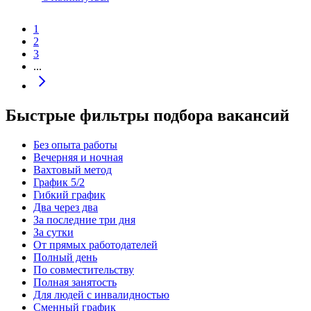
1
2
3
...
Быстрые фильтры подбора вакансий
Без опыта работы
Вечерняя и ночная
Вахтовый метод
График 5/2
Гибкий график
Два через два
За последние три дня
За сутки
От прямых работодателей
Полный день
По совместительству
Полная занятость
Для людей с инвалидностью
Сменный график