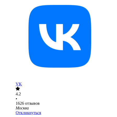
VK
4.2
•
1626
отзывов
Москва
Откликнуться