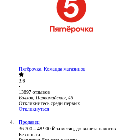
Пятёрочка. Команда магазинов
3.6
•
13897
отзывов
Болхов, Первомайская, 45
Откликнитесь среди первых
Откликнуться
Продавец
36 700
–
48 900
₽
за месяц,
до вычета налогов
Без опыта