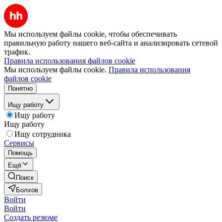
Мы используем файлы cookie, чтобы обеспечивать
правильную работу нашего веб-сайта и анализировать сетевой
трафик.
Правила использования файлов cookie
Мы используем файлы cookie.
Правила использования
файлов cookie
Понятно
Ищу работу
Ищу работу
Ищу работу
Ищу сотрудника
Сервисы
Помощь
Ещё
Поиск
Болхов
Войти
Войти
Создать резюме