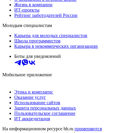
Жизнь в компании
ИТ-проекты
Рейтинг работодателей России
Молодым специалистам
Карьера для молодых специалистов
Школа программистов
Карьера в некоммерческих организациях
Боты для уведомлений
Мобильное приложение
Этика и комплаенс
Оказание услуг
Использование сайтов
Защита персональных данных
Пользовательское соглашение
ИТ аккредитация
На информационном ресурсе hh.ru
применяются