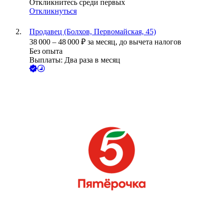
Откликнитесь среди первых
Откликнуться
Продавец (Болхов, Первомайская, 45)
38 000
–
48 000
₽
за месяц,
до вычета налогов
Без опыта
Выплаты: Два раза в месяц