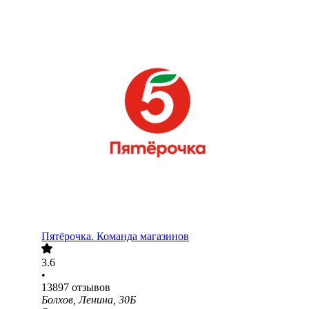
Пятёрочка. Команда магазинов
3.6
•
13897
отзывов
Болхов, Ленина, 30Б