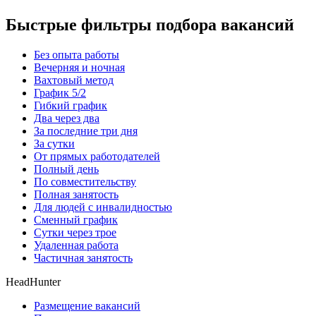
Быстрые фильтры подбора вакансий
Без опыта работы
Вечерняя и ночная
Вахтовый метод
График 5/2
Гибкий график
Два через два
За последние три дня
За сутки
От прямых работодателей
Полный день
По совместительству
Полная занятость
Для людей с инвалидностью
Сменный график
Сутки через трое
Удаленная работа
Частичная занятость
HeadHunter
Размещение вакансий