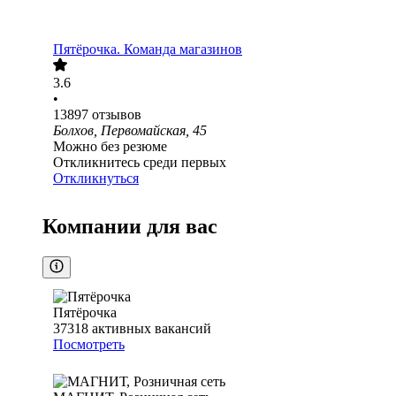
Пятёрочка. Команда магазинов
3.6
•
13897
отзывов
Болхов, Первомайская, 45
Можно без резюме
Откликнитесь среди первых
Откликнуться
Компании для вас
Пятёрочка
37318
активных вакансий
Посмотреть