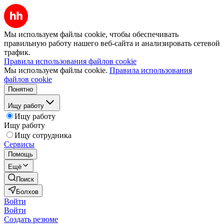
Мы используем файлы cookie, чтобы обеспечивать
правильную работу нашего веб-сайта и анализировать сетевой
трафик.
Правила использования файлов cookie
Мы используем файлы cookie.
Правила использования
файлов cookie
Понятно
Ищу работу
Ищу работу
Ищу работу
Ищу сотрудника
Сервисы
Помощь
Ещё
Поиск
Болхов
Войти
Войти
Создать резюме