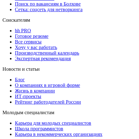
Поиск по вакансиям в Болхове
Сетка: соцсеть для нетворкинга
Соискателям
hh PRO
Готовое резюме
Все сервисы
Хочу у вас работать
Производственный календарь
Экспертная рекомендация
Новости и статьи
Блог
О компаниях в игровой форме
Жизнь в компании
ИТ-проекты
Рейтинг работодателей России
Молодым специалистам
Карьера для молодых специалистов
Школа программистов
Карьера в некоммерческих организациях