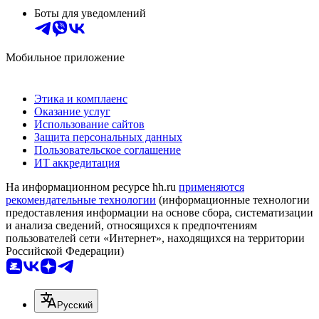
Боты для уведомлений
Мобильное приложение
Этика и комплаенс
Оказание услуг
Использование сайтов
Защита персональных данных
Пользовательское соглашение
ИТ аккредитация
На информационном ресурсе hh.ru
применяются
рекомендательные технологии
(информационные технологии
предоставления информации на основе сбора, систематизации
и анализа сведений, относящихся к предпочтениям
пользователей сети «Интернет», находящихся на территории
Российской Федерации)
Русский