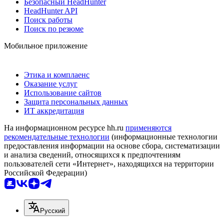
Безопасный HeadHunter
HeadHunter API
Поиск работы
Поиск по резюме
Мобильное приложение
Этика и комплаенс
Оказание услуг
Использование сайтов
Защита персональных данных
ИТ аккредитация
На информационном ресурсе hh.ru
применяются
рекомендательные технологии
(информационные технологии
предоставления информации на основе сбора, систематизации
и анализа сведений, относящихся к предпочтениям
пользователей сети «Интернет», находящихся на территории
Российской Федерации)
Русский