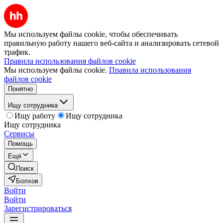
Мы используем файлы cookie, чтобы обеспечивать
правильную работу нашего веб-сайта и анализировать сетевой
трафик.
Правила использования файлов cookie
Мы используем файлы cookie.
Правила использования
файлов cookie
Понятно
Ищу сотрудника
Ищу работу
Ищу сотрудника
Ищу сотрудника
Сервисы
Помощь
Ещё
Поиск
Болхов
Войти
Войти
Зарегистрироваться