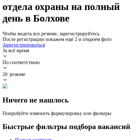
отдела охраны на полный
день в Болхове
Чтобы видеть все резюме, зарегистрируйтесь
После регистрации покажем ещё 2 и откроем фото
Зарегистрироваться
За всё время
По соответствию
20 резюме
Ничего не нашлось
Попробуйте изменить формулировку или фильтры
Быстрые фильтры подбора вакансий
Полная занятость