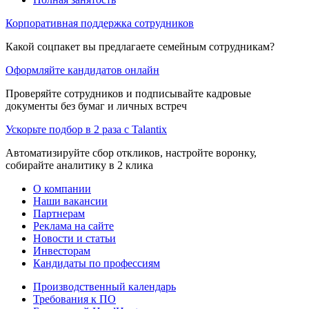
Корпоративная поддержка сотрудников
Какой соцпакет вы предлагаете семейным сотрудникам?
Оформляйте кандидатов онлайн
Проверяйте сотрудников и подписывайте кадровые
документы без бумаг и личных встреч
Ускорьте подбор в 2 раза с Talantix
Автоматизируйте сбор откликов, настройте воронку,
собирайте аналитику в 2 клика
О компании
Наши вакансии
Партнерам
Реклама на сайте
Новости и статьи
Инвесторам
Кандидаты по профессиям
Производственный календарь
Требования к ПО