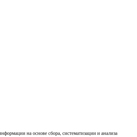
формации на основе сбора, систематизации и анализа