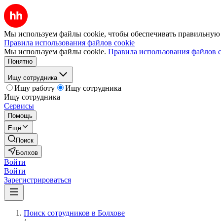
Мы используем файлы cookie, чтобы обеспечивать правильную р
Правила использования файлов cookie
Мы используем файлы cookie.
Правила использования файлов c
Понятно
Ищу сотрудника
Ищу работу
Ищу сотрудника
Ищу сотрудника
Сервисы
Помощь
Ещё
Поиск
Болхов
Войти
Войти
Зарегистрироваться
Поиск сотрудников в Болхове