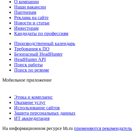
О компании
Наши вакансии
Партнерам
Реклама на сайте
Новости и статьи
Инвесторам
Кандидаты по профессиям
Производственный календарь
Требования к ПО
Безопасный HeadHunter
HeadHunter API
Поиск работы
Поиск по резюме
Мобильное приложение
Этика и комплаенс
Оказание услуг
Использование сайтов
Защита персональных данных
ИТ аккредитация
На информационном ресурсе hh.ru
применяются рекомендатель