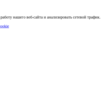
аботу нашего веб-сайта и анализировать сетевой трафик.
ookie