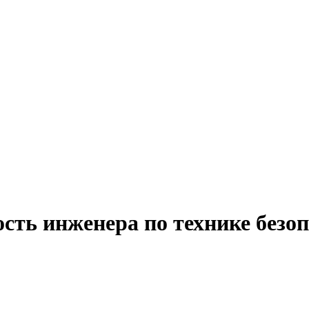
сть инженера по технике безоп