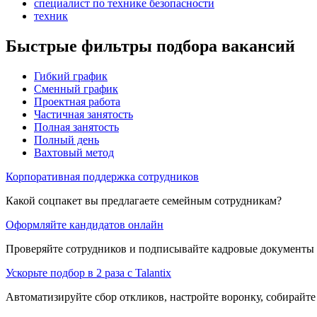
специалист по технике безопасности
техник
Быстрые фильтры подбора вакансий
Гибкий график
Сменный график
Проектная работа
Частичная занятость
Полная занятость
Полный день
Вахтовый метод
Корпоративная поддержка сотрудников
Какой соцпакет вы предлагаете семейным сотрудникам?
Оформляйте кандидатов онлайн
Проверяйте сотрудников и подписывайте кадровые документы 
Ускорьте подбор в 2 раза с Talantix
Автоматизируйте сбор откликов, настройте воронку, собирайте