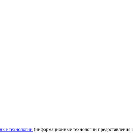
ные технологии
(информационные технологии предоставления ин