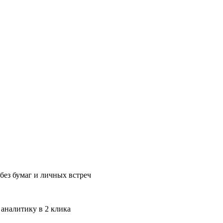
без бумаг и личных встреч
 аналитику в 2 клика