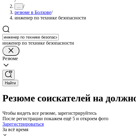
/
/
...
резюме в Болхове
/
инженер по технике безопасности
инженер по технике безопасности
Резюме
Найти
Резюме соискателей на должно
Чтобы видеть все резюме, зарегистрируйтесь
После регистрации покажем ещё 5 и откроем фото
Зарегистрироваться
За всё время