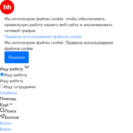
Мы используем файлы cookie, чтобы обеспечивать
правильную работу нашего веб-сайта и анализировать
сетевой трафик.
Правила использования файлов cookie
Мы используем файлы cookie.
Правила использования
файлов cookie
Понятно
Ищу работу
Ищу работу
Ищу работу
Ищу сотрудника
Сервисы
Помощь
Ещё
Поиск
Болхов
Войти
Войти