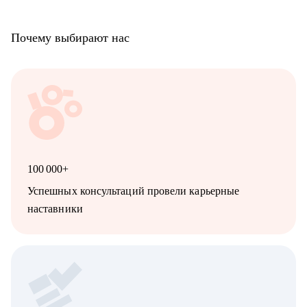
Почему выбирают нас
100 000+
Успешных консультаций провели карьерные
наставники