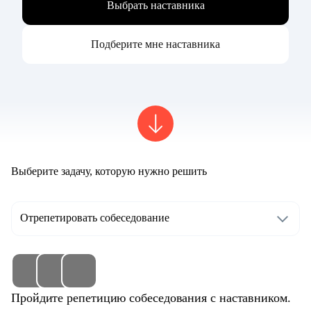
Выбрать наставника
Подберите мне наставника
Выберите задачу, которую нужно решить
Отрепетировать собеседование
Пройдите репетицию собеседования с наставником.