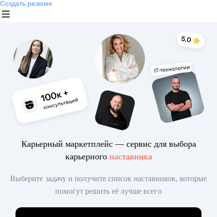
Создать резюме
Карьерный маркетплейс — сервис для выбора
карьерного
наставника
Выберите задачу и получите список наставников, которые
помогут решить её лучше всего