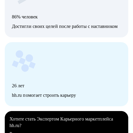
86% человек
Достигли своих целей после работы с наставником
26
лет
hh.ru помогает строить карьеру
Хотите стать Экспертом Карьерного маркетплейса
hh.ru?