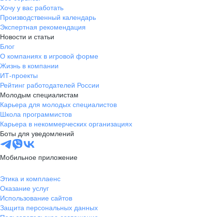
Хочу у вас работать
Производственный календарь
Экспертная рекомендация
Новости и статьи
Блог
О компаниях в игровой форме
Жизнь в компании
ИТ-проекты
Рейтинг работодателей России
Молодым специалистам
Карьера для молодых специалистов
Школа программистов
Карьера в некоммерческих организациях
Боты для уведомлений
Мобильное приложение
Этика и комплаенс
Оказание услуг
Использование сайтов
Защита персональных данных