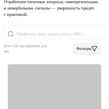
Отработаем типичные вопросы, самопрезентацию
и невербальные сигналы — уверенность придёт
с практикой.
Профессия, сфера, задача, навык, ФИО…
Есть 120 наставников для
Фильтры
вас