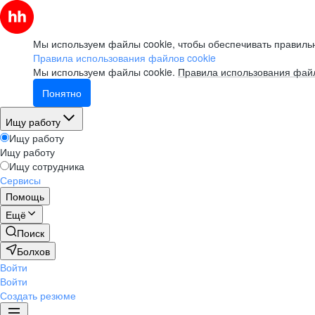
Мы используем файлы cookie, чтобы обеспечивать правильн
Правила использования файлов cookie
Мы используем файлы cookie.
Правила использования файл
Понятно
Ищу работу
Ищу работу
Ищу работу
Ищу сотрудника
Сервисы
Помощь
Ещё
Поиск
Болхов
Войти
Войти
Создать резюме