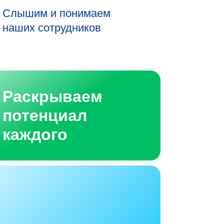
Слышим и понимаем
наших сотрудников
Раскрываем
потенциал
каждого