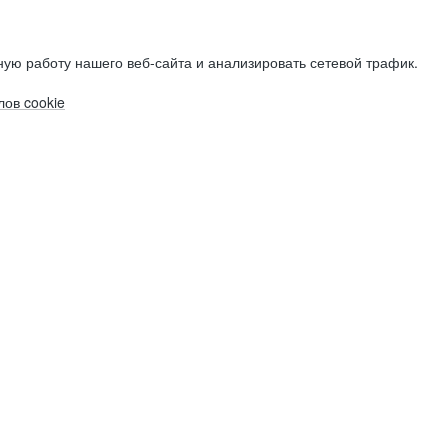
ую работу нашего веб-сайта и анализировать сетевой трафик.
ов cookie