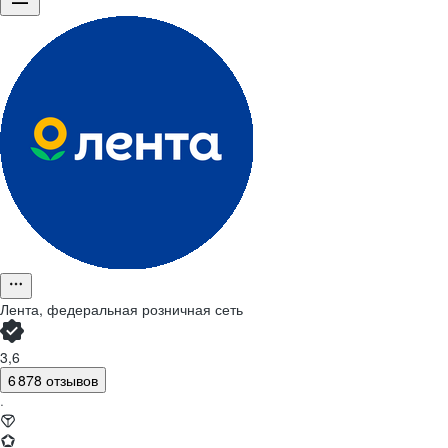
Лента, федеральная розничная сеть
3,6
6 878 отзывов
·