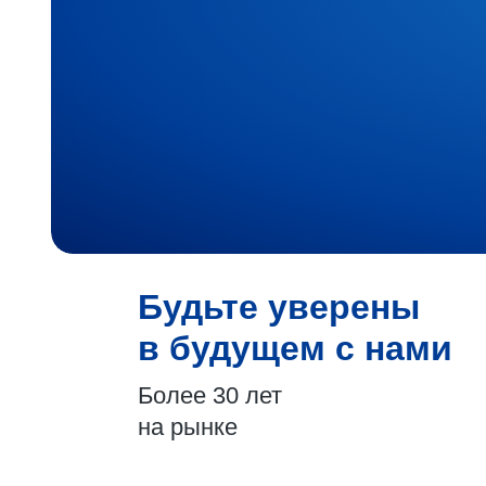
Будьте уверены
в будущем с нами
Более 30 лет
на рынке