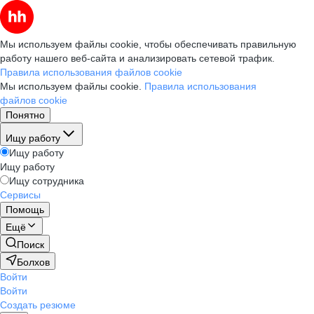
Мы используем файлы cookie, чтобы обеспечивать правильную
работу нашего веб-сайта и анализировать сетевой трафик.
Правила использования файлов cookie
Мы используем файлы cookie.
Правила использования
файлов cookie
Понятно
Ищу работу
Ищу работу
Ищу работу
Ищу сотрудника
Сервисы
Помощь
Ещё
Поиск
Болхов
Войти
Войти
Создать резюме