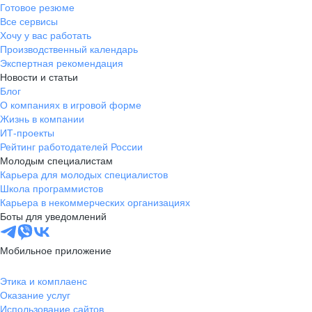
Готовое резюме
Все сервисы
Хочу у вас работать
Производственный календарь
Экспертная рекомендация
Новости и статьи
Блог
О компаниях в игровой форме
Жизнь в компании
ИТ-проекты
Рейтинг работодателей России
Молодым специалистам
Карьера для молодых специалистов
Школа программистов
Карьера в некоммерческих организациях
Боты для уведомлений
Мобильное приложение
Этика и комплаенс
Оказание услуг
Использование сайтов