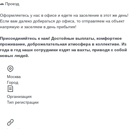
🚗 Проезд.
Оформляетесь у нас в офисе и едете на заселение в этот же день!
Если вам далеко добираться до офиса, то отправляем на объект
напрямую и заселяем в день прибытия!
Присоединяйтесь к нам! Достойные выплаты, комфортное
проживание, доброжелательная атмосфера в коллективе. Из
года в год наши сотрудники ездят на вахты, приводя с собой
новых людей.
Москва
Город
Организация
Тип регистрации