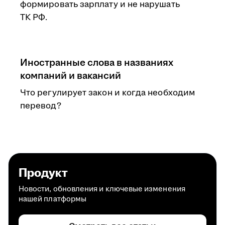
формировать зарплату и не нарушать
ТК РФ.
Иностранные слова в названиях
компаний и вакансий
Что регулирует закон и когда необходим
перевод?
Продукт
Новости, обновления и ключевые изменения
нашей платформы