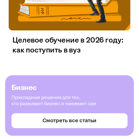
Целевое обучение в 2026 году:
как поступить в вуз
Бизнес
Прикладные решения для тех,
кто развивает бизнес и нанимает сам
Смотреть все статьи