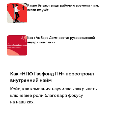
Какие бывают виды рабочего времени и как
вести их учёт
Как «Ак Барс Дом» растит руководителей
внутри компании
Как «НПФ Газфонд ПН» перестроил
внутренний найм
Кейс, как компания научилась закрывать
ключевые роли благодаря фокусу
на навыках.