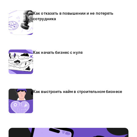
Как отказать в повышении и не потерять
сотрудника
Как начать бизнес с нуля
Как выстроить найм в строительном бизнесе