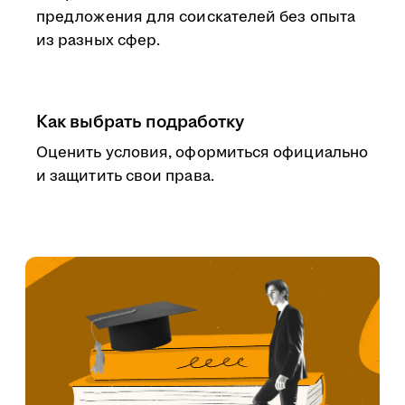
предложения для соискателей без опыта
из разных сфер.
Как выбрать подработку
Оценить условия, оформиться официально
и защитить свои права.