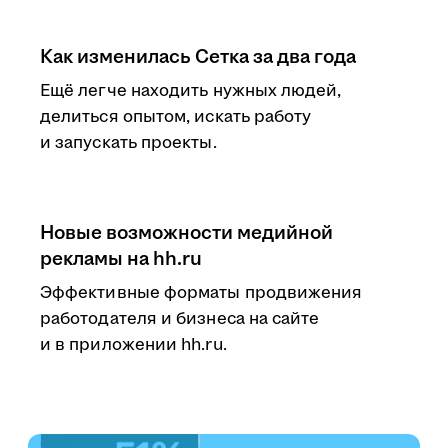
Как изменилась Сетка за два года
Ещё легче находить нужных людей,
делиться опытом, искать работу
и запускать проекты.
Новые возможности медийной
рекламы на hh.ru
Эффективные форматы продвижения
работодателя и бизнеса на сайте
и в приложении hh.ru.