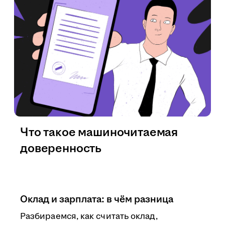
Что такое машиночитаемая
доверенность
Оклад и зарплата: в чём разница
Разбираемся, как считать оклад,