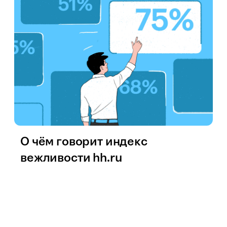
О чём говорит индекс
вежливости hh.ru