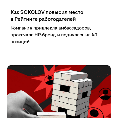
Как SOKOLOV повысил место
в Рейтинге работодателей
Компания привлекла амбассадоров,
прокачала HR-бренд и поднялась на 49
позиций.