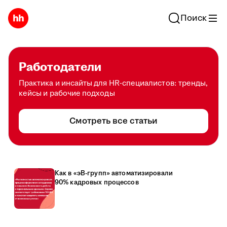
Поиск
Работодатели
Практика и инсайты для HR-специалистов: тренды,
кейсы и рабочие подходы
Смотреть все статьи
Как в «эВ-групп» автоматизировали
90% кадровых процессов