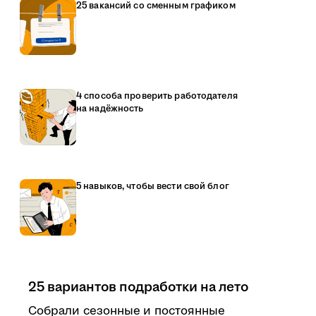
25 вакансий со сменным графиком
4 способа проверить работодателя
на надёжность
5 навыков, чтобы вести свой блог
25 вариантов подработки на лето
Собрали сезонные и постоянные