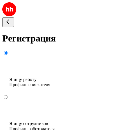
Регистрация
Я ищу работу
Профиль соискателя
Я ищу сотрудников
Профиль работодателя