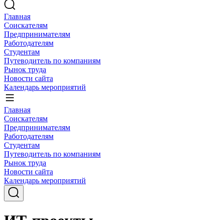
Главная
Соискателям
Предпринимателям
Работодателям
Студентам
Путеводитель по компаниям
Рынок труда
Новости сайта
Календарь мероприятий
Главная
Соискателям
Предпринимателям
Работодателям
Студентам
Путеводитель по компаниям
Рынок труда
Новости сайта
Календарь мероприятий