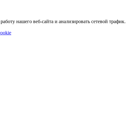
аботу нашего веб-сайта и анализировать сетевой трафик.
ookie