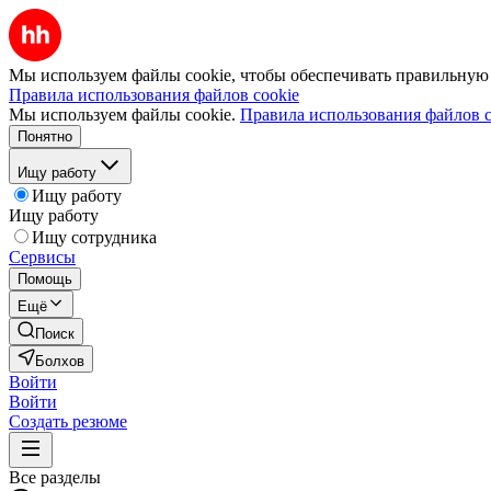
Мы используем файлы cookie, чтобы обеспечивать правильную р
Правила использования файлов cookie
Мы используем файлы cookie.
Правила использования файлов c
Понятно
Ищу работу
Ищу работу
Ищу работу
Ищу сотрудника
Сервисы
Помощь
Ещё
Поиск
Болхов
Войти
Войти
Создать резюме
Все разделы