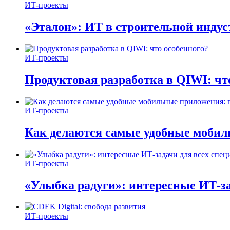
ИТ-проекты
«Эталон»: ИТ в строительной инду
ИТ-проекты
Продуктовая разработка в QIWI: чт
ИТ-проекты
Как делаются самые удобные мобил
ИТ-проекты
«Улыбка радуги»: интересные ИТ-за
ИТ-проекты