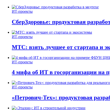
ИТ-проекты
СберЗдоровье: продуктовая разработ
ИТ-проекты
МТС: взять лучшее от стартапа и э
ИТ-проекты
4 мифа об ИТ в госорганизации н
ИТ-проекты
«Петрович-Тех»: продуктовая разра