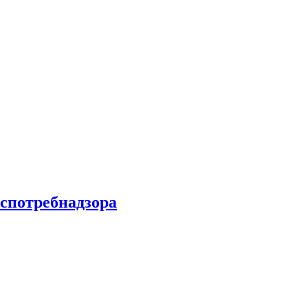
спотребнадзора