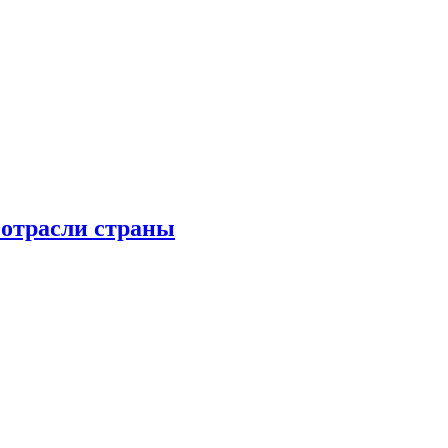
 отрасли страны