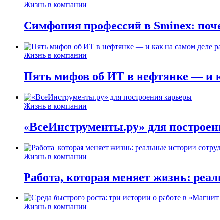
Жизнь в компании
Симфония профессий в Sminex: поче
Жизнь в компании
Пять мифов об ИТ в нефтянке — и ка
Жизнь в компании
«ВсеИнструменты.ру» для построен
Жизнь в компании
Работа, которая меняет жизнь: реа
Жизнь в компании