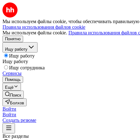
Мы используем файлы cookie, чтобы обеспечивать правильную р
Правила использования файлов cookie
Мы используем файлы cookie.
Правила использования файлов c
Понятно
Ищу работу
Ищу работу
Ищу работу
Ищу сотрудника
Сервисы
Помощь
Ещё
Поиск
Болхов
Войти
Войти
Создать резюме
Все разделы