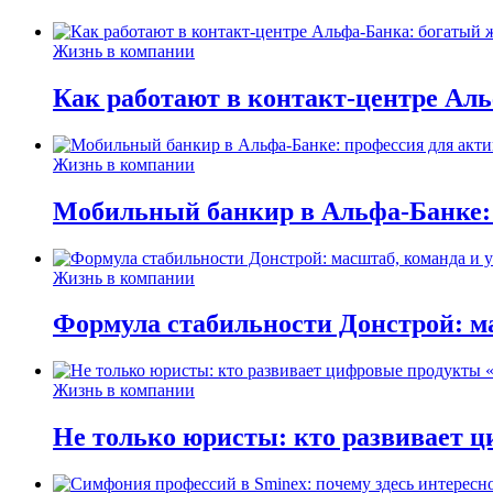
Жизнь в компании
Как работают в контакт-центре Ал
Жизнь в компании
Мобильный банкир в Альфа-Банке:
Жизнь в компании
Формула стабильности Донстрой: ма
Жизнь в компании
Не только юристы: кто развивает ц