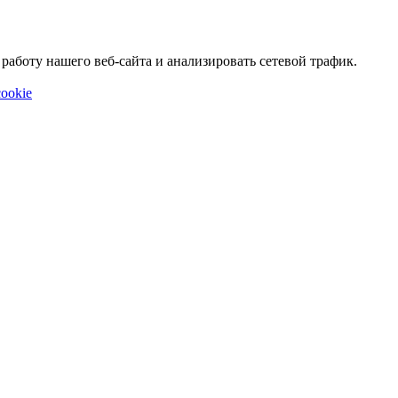
аботу нашего веб-сайта и анализировать сетевой трафик.
ookie