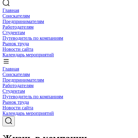
Главная
Соискателям
Предпринимателям
Работодателям
Студентам
Путеводитель по компаниям
Рынок труда
Новости сайта
Календарь мероприятий
Главная
Соискателям
Предпринимателям
Работодателям
Студентам
Путеводитель по компаниям
Рынок труда
Новости сайта
Календарь мероприятий