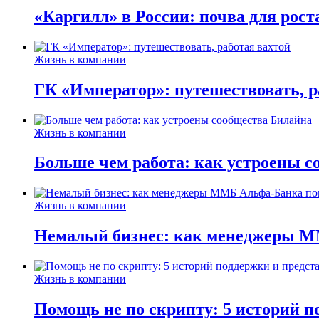
«Каргилл» в России: почва для рост
Жизнь в компании
ГК «Император»: путешествовать, р
Жизнь в компании
Больше чем работа: как устроены 
Жизнь в компании
Немалый бизнес: как менеджеры М
Жизнь в компании
Помощь не по скрипту: 5 историй п