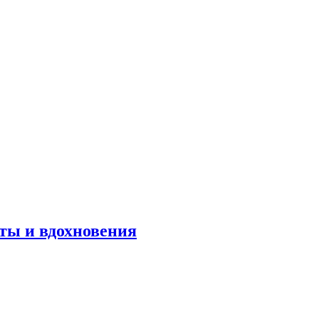
оты и вдохновения