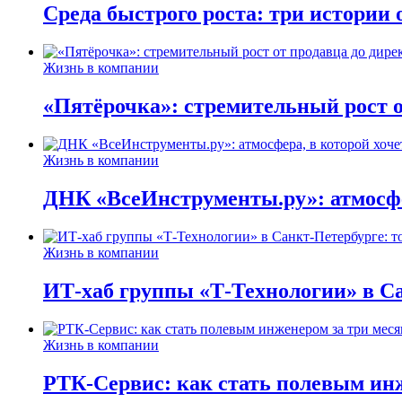
Среда быстрого роста: три истории
Жизнь в компании
«Пятёрочка»: стремительный рост о
Жизнь в компании
ДНК «ВсеИнструменты.ру»: атмосфер
Жизнь в компании
ИТ-хаб группы «Т-Технологии» в Са
Жизнь в компании
РТК-Сервис: как стать полевым инж