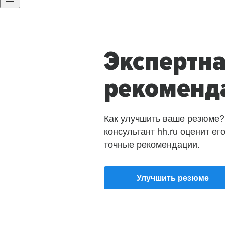
Экспертн
рекоменд
Как улучшить ваше резюме?
консультант hh.ru оценит ег
точные рекомендации.
Улучшить резюме