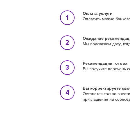
Оплата услуги
Оплатить можно банковс
Ожидание рекомендац
Мы подскажем дату, ког
Рекомендация готова
Вы получите перечень с
Вы корректируете сво
Останется только внест
приглашения на собесе