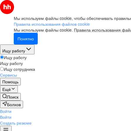
Мы используем файлы cookie, чтобы обеспечивать правильн
Правила использования файлов cookie
Мы используем файлы cookie.
Правила использования файл
Понятно
Ищу работу
Ищу работу
Ищу работу
Ищу сотрудника
Сервисы
Помощь
Ещё
Поиск
Болхов
Войти
Войти
Создать резюме