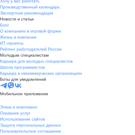
Хочу у вас работать
Производственный календарь
Экспертная рекомендация
Новости и статьи
Блог
О компаниях в игровой форме
Жизнь в компании
ИТ-проекты
Рейтинг работодателей России
Молодым специалистам
Карьера для молодых специалистов
Школа программистов
Карьера в некоммерческих организациях
Боты для уведомлений
Мобильное приложение
Этика и комплаенс
Оказание услуг
Использование сайтов
Защита персональных данных
Пользовательское соглашение