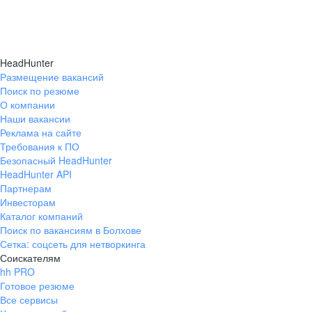
HeadHunter
Размещение вакансий
Поиск по резюме
О компании
Наши вакансии
Реклама на сайте
Требования к ПО
Безопасный HeadHunter
HeadHunter API
Партнерам
Инвесторам
Каталог компаний
Поиск по вакансиям в Болхове
Сетка: соцсеть для нетворкинга
Соискателям
hh PRO
Готовое резюме
Все сервисы