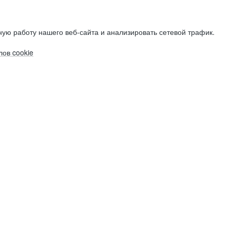
ую работу нашего веб-сайта и анализировать сетевой трафик.
ов cookie