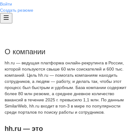
Войти
Создать резюме
О компании
hh.ru — ведущая платформа онлайн-рекрутинга в России,
которой пользуются свыше 60 млн соискателей и 600 тыс.
компаний. Цель hh.ru — помогать компаниям находить
сотрудников, а людям — работу, и делать так, чтобы этот
процесс был быстрым и удобным. База компании содержит
более 80 млн резюме, а среднее дневное количество
вакансий в течение 2025 г. превысило 1,1 млн. По данным
SimilarWeb, hh.ru входит в топ-3 в мире по популярности
среди порталов по поиску работы и сотрудников.
hh.ru — это