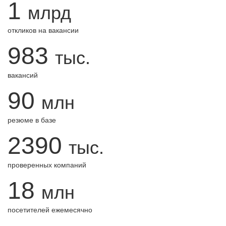
1
млрд
откликов на вакансии
983
тыс.
вакансий
90
млн
резюме в базе
2390
тыс.
проверенных компаний
18
млн
посетителей ежемесячно