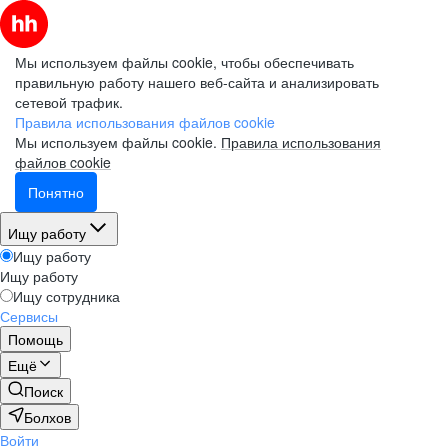
Мы используем файлы cookie, чтобы обеспечивать
правильную работу нашего веб-сайта и анализировать
сетевой трафик.
Правила использования файлов cookie
Мы используем файлы cookie.
Правила использования
файлов cookie
Понятно
Ищу работу
Ищу работу
Ищу работу
Ищу сотрудника
Сервисы
Помощь
Ещё
Поиск
Болхов
Войти