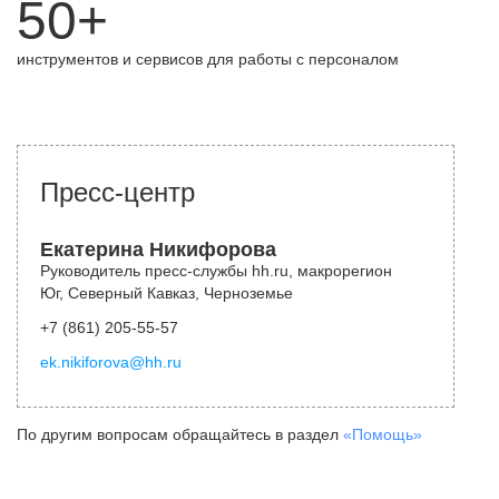
50+
инструментов и сервисов для работы с персоналом
Пресс-центр
Екатерина Никифорова
Руководитель пресс-службы hh.ru, макрорегион
Юг, Северный Кавказ, Черноземье
+7 (861) 205-55-57
ek.nikiforova@hh.ru
По другим вопросам обращайтесь в раздел
«Помощь»