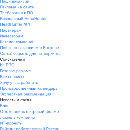
Наши вакансии
Реклама на сайте
Требования к ПО
Безопасный HeadHunter
HeadHunter API
Партнерам
Инвесторам
Каталог компаний
Поиск по вакансиям в Болхове
Сетка: соцсеть для нетворкинга
Соискателям
hh PRO
Готовое резюме
Все сервисы
Хочу у вас работать
Производственный календарь
Экспертная рекомендация
Новости и статьи
Блог
О компаниях в игровой форме
Жизнь в компании
ИТ-проекты
Рейтинг работодателей России