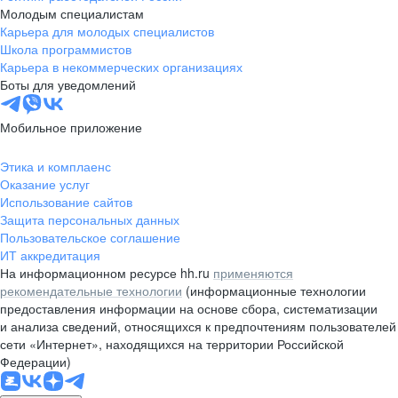
Молодым специалистам
Карьера для молодых специалистов
Школа программистов
Карьера в некоммерческих организациях
Боты для уведомлений
Мобильное приложение
Этика и комплаенс
Оказание услуг
Использование сайтов
Защита персональных данных
Пользовательское соглашение
ИТ аккредитация
На информационном ресурсе hh.ru
применяются
рекомендательные технологии
(информационные технологии
предоставления информации на основе сбора, систематизации
и анализа сведений, относящихся к предпочтениям пользователей
сети «Интернет», находящихся на территории Российской
Федерации)