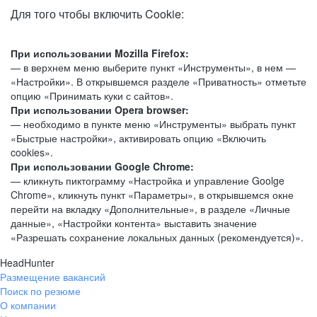
Для того чтобы включить Cookie:
При использовании Mozilla Firefox:
— в верхнем меню выберите пункт «Инструменты», в нем —
«Настройки». В открывшемся разделе «Приватность» отметьте
опцию «Принимать куки с сайтов».
При использовании Opera browser:
— необходимо в пункте меню «Инструменты» выбрать пункт
«Быстрые настройки», активировать опцию «Включить
cookies».
При использовании Google Chrome:
— кликнуть пиктограмму «Настройка и управление Goolge
Chrome», кликнуть пункт «Параметры», в открывшемся окне
перейти на вкладку «Дополнительные», в разделе «Личные
данные», «Настройки контента» выставить значение
«Разрешать сохранение локальных данных (рекомендуется)».
HeadHunter
Размещение вакансий
Поиск по резюме
О компании