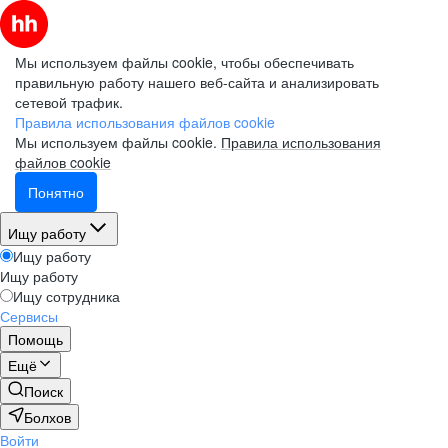
Мы используем файлы cookie, чтобы обеспечивать
правильную работу нашего веб-сайта и анализировать
сетевой трафик.
Правила использования файлов cookie
Мы используем файлы cookie.
Правила использования
файлов cookie
Понятно
Ищу работу
Ищу работу
Ищу работу
Ищу сотрудника
Сервисы
Помощь
Ещё
Поиск
Болхов
Войти