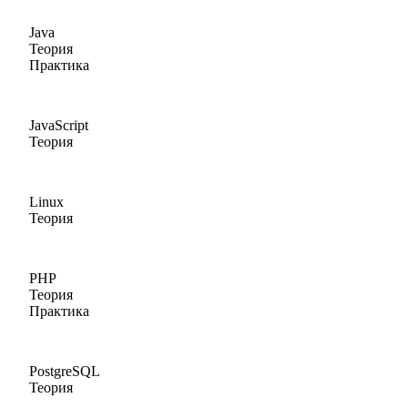
Java
Теория
Практика
JavaScript
Теория
Linux
Теория
PHP
Теория
Практика
PostgreSQL
Теория