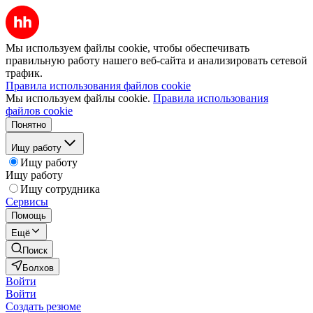
Мы используем файлы cookie, чтобы обеспечивать
правильную работу нашего веб-сайта и анализировать сетевой
трафик.
Правила использования файлов cookie
Мы используем файлы cookie.
Правила использования
файлов cookie
Понятно
Ищу работу
Ищу работу
Ищу работу
Ищу сотрудника
Сервисы
Помощь
Ещё
Поиск
Болхов
Войти
Войти
Создать резюме