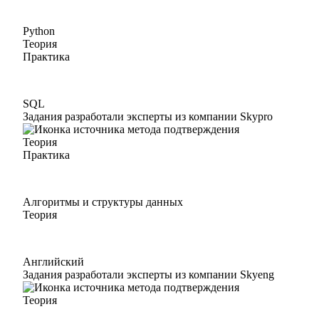
Python
Теория
Практика
SQL
Задания разработали эксперты из компании Skypro
Теория
Практика
Алгоритмы и структуры данных
Теория
Английский
Задания разработали эксперты из компании Skyeng
Теория