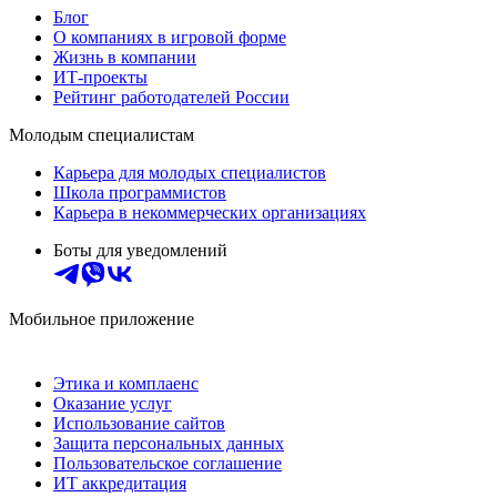
Блог
О компаниях в игровой форме
Жизнь в компании
ИТ-проекты
Рейтинг работодателей России
Молодым специалистам
Карьера для молодых специалистов
Школа программистов
Карьера в некоммерческих организациях
Боты для уведомлений
Мобильное приложение
Этика и комплаенс
Оказание услуг
Использование сайтов
Защита персональных данных
Пользовательское соглашение
ИТ аккредитация