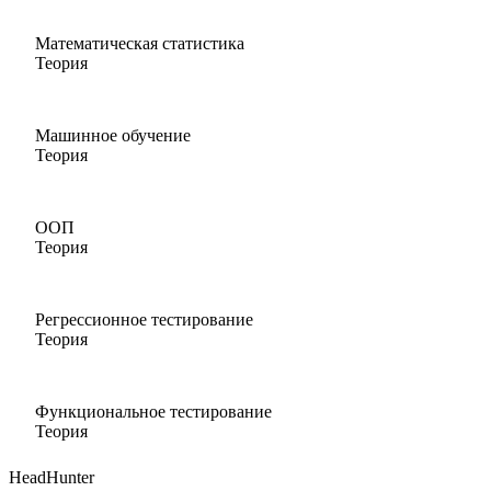
Математическая статистика
Теория
Машинное обучение
Теория
ООП
Теория
Регрессионное тестирование
Теория
Функциональное тестирование
Теория
HeadHunter