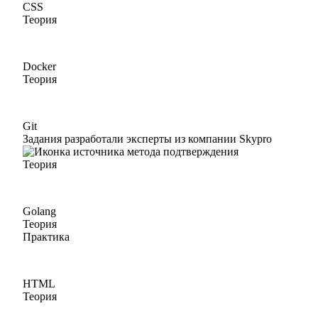
CSS
Теория
Docker
Теория
Git
Задания разработали эксперты из компании Skypro
Теория
Golang
Теория
Практика
HTML
Теория