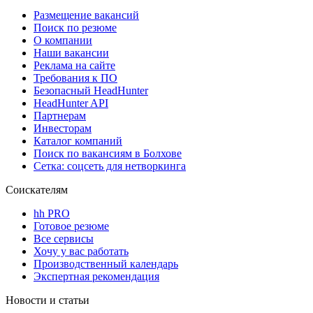
Размещение вакансий
Поиск по резюме
О компании
Наши вакансии
Реклама на сайте
Требования к ПО
Безопасный HeadHunter
HeadHunter API
Партнерам
Инвесторам
Каталог компаний
Поиск по вакансиям в Болхове
Сетка: соцсеть для нетворкинга
Соискателям
hh PRO
Готовое резюме
Все сервисы
Хочу у вас работать
Производственный календарь
Экспертная рекомендация
Новости и статьи