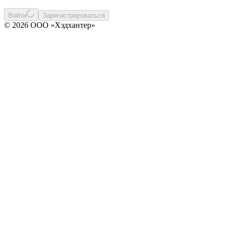
Войти
Зарегистрироваться
© 2026 ООО «Хэдхантер»