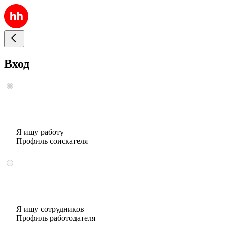
Вход
Я ищу работу
Профиль соискателя
Я ищу сотрудников
Профиль работодателя