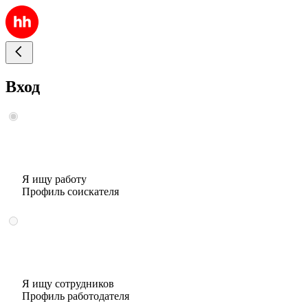
Вход
Я ищу работу
Профиль соискателя
Я ищу сотрудников
Профиль работодателя