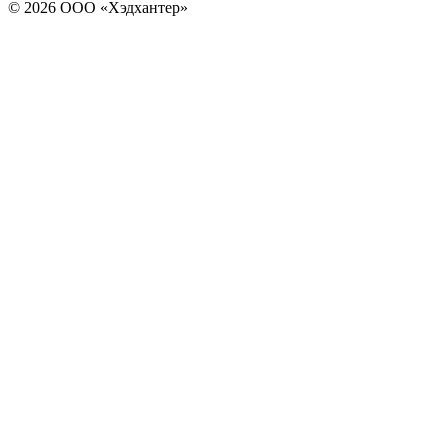
© 2026 ООО «Хэдхантер»