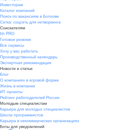
Инвесторам
Каталог компаний
Поиск по вакансиям в Болхове
Сетка: соцсеть для нетворкинга
Соискателям
hh PRO
Готовое резюме
Все сервисы
Хочу у вас работать
Производственный календарь
Экспертная рекомендация
Новости и статьи
Блог
О компаниях в игровой форме
Жизнь в компании
ИТ-проекты
Рейтинг работодателей России
Молодым специалистам
Карьера для молодых специалистов
Школа программистов
Карьера в некоммерческих организациях
Боты для уведомлений