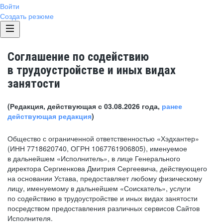
Войти
Создать резюме
Соглашение по содействию
в трудоустройстве и иных видах
занятости
(Редакция, действующая с 03.08.2026 года,
ранее
действующая редакция
)
Общество с ограниченной ответственностью «Хэдхантер»
(ИНН 7718620740, ОГРН 1067761906805), именуемое
в дальнейшем «Исполнитель», в лице Генерального
директора Сергиенкова Дмитрия Сергеевича, действующего
на основании Устава, предоставляет любому физическому
лицу, именуемому в дальнейшем «Соискатель», услуги
по содействию в трудоустройстве и иных видах занятости
посредством предоставления различных сервисов Сайтов
Исполнителя.