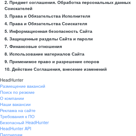
2. Предмет соглашения. Обработка персональных данных
Соискателей
3. Права и Обязательства Исполнителя
4. Права и Обязательства Соискателя
5. Информационная безопасность Сайта
6. Защищенные разделы Сайта и пароли
7. Финансовые отношения
8. Использование материалов Сайта
9. Применимое право и разрешение споров
10. Действие Соглашения, внесение изменений
HeadHunter
Размещение вакансий
Поиск по резюме
О компании
Наши вакансии
Реклама на сайте
Требования к ПО
Безопасный HeadHunter
HeadHunter API
Партнерам