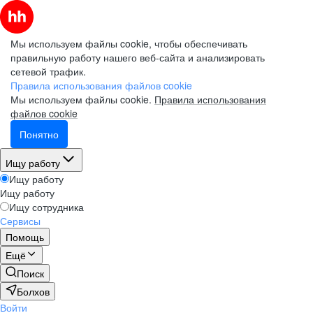
Мы используем файлы cookie, чтобы обеспечивать
правильную работу нашего веб-сайта и анализировать
сетевой трафик.
Правила использования файлов cookie
Мы используем файлы cookie.
Правила использования
файлов cookie
Понятно
Ищу работу
Ищу работу
Ищу работу
Ищу сотрудника
Сервисы
Помощь
Ещё
Поиск
Болхов
Войти