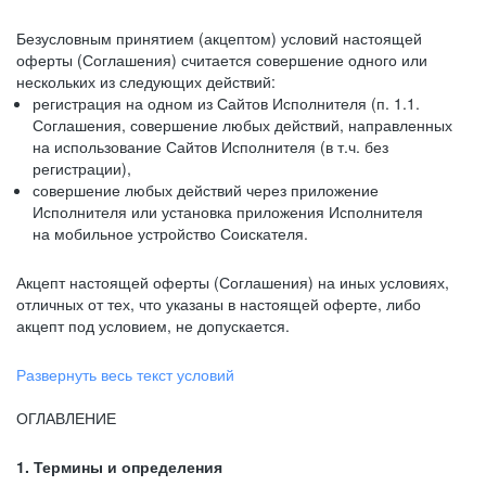
Безусловным принятием (акцептом) условий настоящей
оферты (Соглашения) считается совершение одного или
нескольких из следующих действий:
регистрация на одном из Сайтов Исполнителя (п. 1.1.
Соглашения, совершение любых действий, направленных
на использование Сайтов Исполнителя (в т.ч. без
регистрации),
совершение любых действий через приложение
Исполнителя или установка приложения Исполнителя
на мобильное устройство Соискателя.
Акцепт настоящей оферты (Соглашения) на иных условиях,
отличных от тех, что указаны в настоящей оферте, либо
акцепт под условием, не допускается.
Развернуть весь текст условий
ОГЛАВЛЕНИЕ
1. Термины и определения